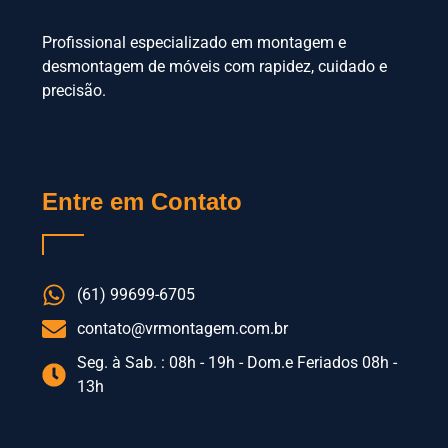
Profissional especializado em montagem e
desmontagem de móveis com rapidez, cuidado e
precisão.
Entre em Contato
(61) 99699-6705
contato@vrmontagem.com.br
Seg. à Sab. : 08h - 19h - Dom.e Feriados 08h -
13h