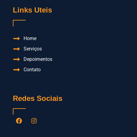
Links Uteis
Home
Serviços
Depoimentos
Contato
Redes Sociais